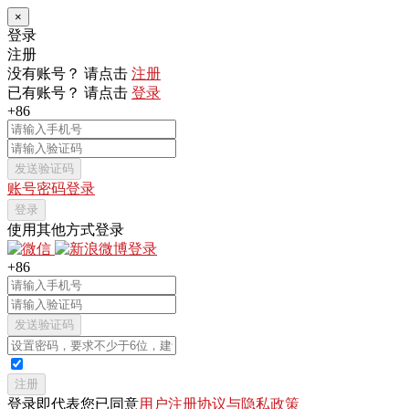
×
登录
注册
没有账号？ 请点击
注册
已有账号？ 请点击
登录
+86
发送验证码
账号密码登录
登录
使用其他方式登录
+86
发送验证码
注册
登录即代表您已同意
用户注册协议与隐私政策