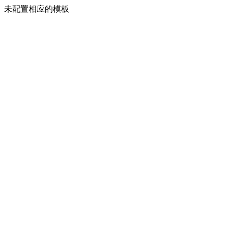
未配置相应的模板