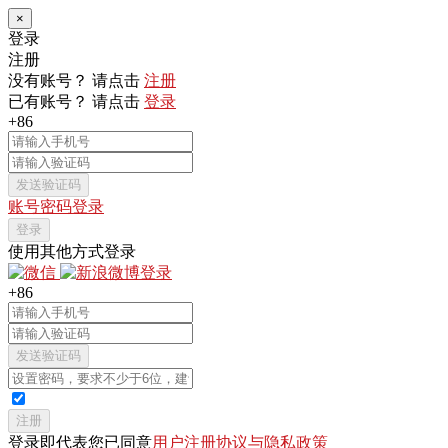
×
登录
注册
没有账号？ 请点击
注册
已有账号？ 请点击
登录
+86
发送验证码
账号密码登录
登录
使用其他方式登录
+86
发送验证码
注册
登录即代表您已同意
用户注册协议与隐私政策