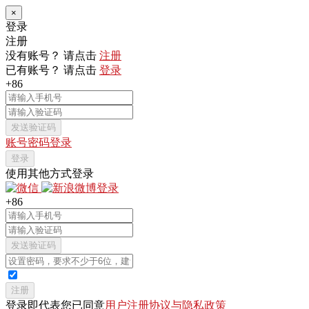
×
登录
注册
没有账号？ 请点击
注册
已有账号？ 请点击
登录
+86
发送验证码
账号密码登录
登录
使用其他方式登录
+86
发送验证码
注册
登录即代表您已同意
用户注册协议与隐私政策