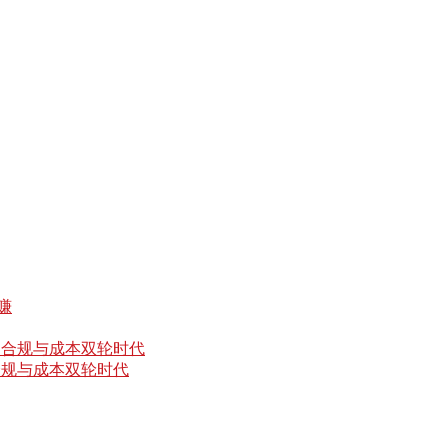
合规与成本双轮时代