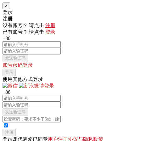
×
登录
注册
没有账号？ 请点击
注册
已有账号？ 请点击
登录
+86
发送验证码
账号密码登录
登录
使用其他方式登录
+86
发送验证码
注册
登录即代表您已同意
用户注册协议与隐私政策