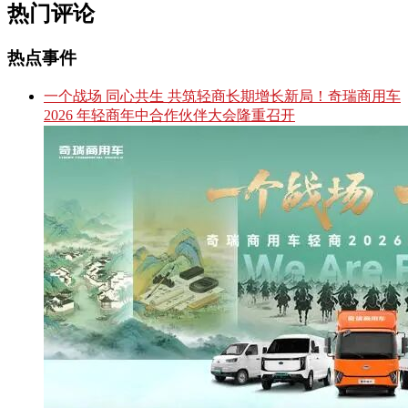
热门评论
热点事件
一个战场 同心共生 共筑轻商长期增长新局！奇瑞商用车
2026 年轻商年中合作伙伴大会隆重召开