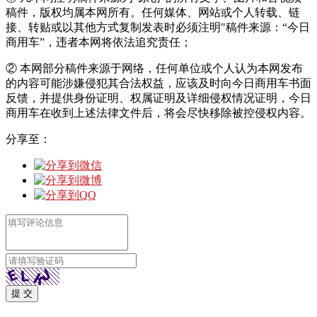
稿件，版权均属本网所有。任何媒体、网站或个人转载、链
接、转贴或以其他方式复制发表时必须注明"稿件来源：“今日
商用车”，违者本网将依法追究责任；
② 本网部分稿件来源于网络，任何单位或个人认为本网发布
的内容可能涉嫌侵犯其合法权益，应该及时向今日商用车书面
反馈，并提供身份证明、权属证明及详细侵权情况证明，今日
商用车在收到上述法律文件后，将会尽快移除被控侵权内容。
分享至：
提 交