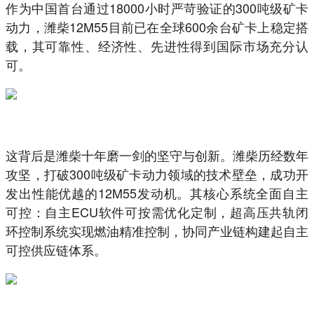
作为中国首台通过18000小时严苛验证的300吨级矿卡
动力，潍柴12M55目前已在全球600余台矿卡上稳定搭
载，其可靠性、经济性、先进性得到国际市场充分认
可。
这背后是潍柴十年磨一剑的坚守与创新。潍柴历经数年
攻坚，打破300吨级矿卡动力领域的技术壁垒，成功开
发出性能优越的12M55发动机。其核心系统全面自主
可控：自主ECU软件可按需优化定制，超高压共轨闭
环控制系统实现燃油精准控制，协同产业链构建起自主
可控供应链体系。