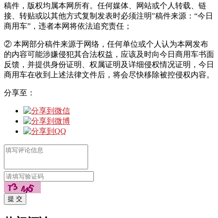
稿件，版权均属本网所有。任何媒体、网站或个人转载、链
接、转贴或以其他方式复制发表时必须注明"稿件来源：“今日
商用车”，违者本网将依法追究责任；
② 本网部分稿件来源于网络，任何单位或个人认为本网发布
的内容可能涉嫌侵犯其合法权益，应该及时向今日商用车书面
反馈，并提供身份证明、权属证明及详细侵权情况证明，今日
商用车在收到上述法律文件后，将会尽快移除被控侵权内容。
分享至：
提 交