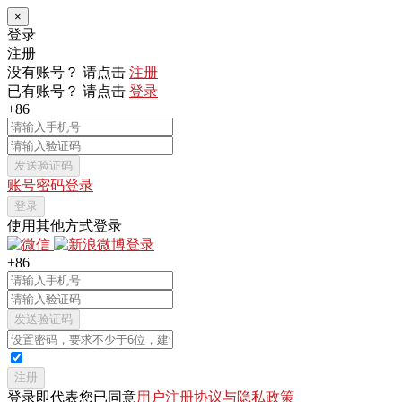
×
登录
注册
没有账号？ 请点击
注册
已有账号？ 请点击
登录
+86
发送验证码
账号密码登录
登录
使用其他方式登录
+86
发送验证码
注册
登录即代表您已同意
用户注册协议与隐私政策