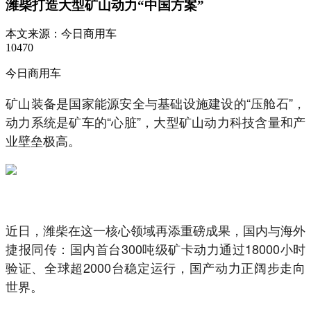
潍柴打造大型矿山动力“中国方案”
本文来源：
今日商用车
10470
今日商用车
矿山装备是国家能源安全与基础设施建设的“压舱石”，
动力系统是矿车的“心脏”，大型矿山动力科技含量和产
业壁垒极高。
近日，潍柴在这一核心领域再添重磅成果，国内与海外
捷报同传：国内首台300吨级矿卡动力通过18000小时
验证、全球超2000台稳定运行，国产动力正阔步走向
世界。