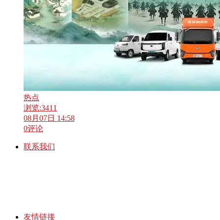
热点
浏览:
3411
08月07日 14:58
0
评论
联系我们
友情链接