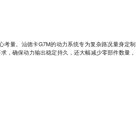
心考量。汕德卡G7M的动力系统专为复杂路况量身定制
要求，确保动力输出稳定持久，还大幅减少零部件数量，