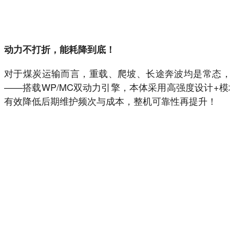
动力不打折，能耗降到底！
对于煤炭运输而言，重载、爬坡、长途奔波均是常态，
——搭载WP/MC双动力引擎，本体采用高强度设计
有效降低后期维护频次与成本，整机可靠性再提升！