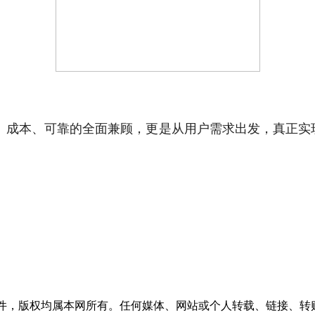
力、成本、可靠的全面兼顾，更是从用户需求出发，真正实
稿件，版权均属本网所有。任何媒体、网站或个人转载、链接、转