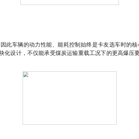
因此车辆的动力性能、能耗控制始终是卡友选车时的核
+模块化设计，不仅能承受煤炭运输重载工况下的更高爆压