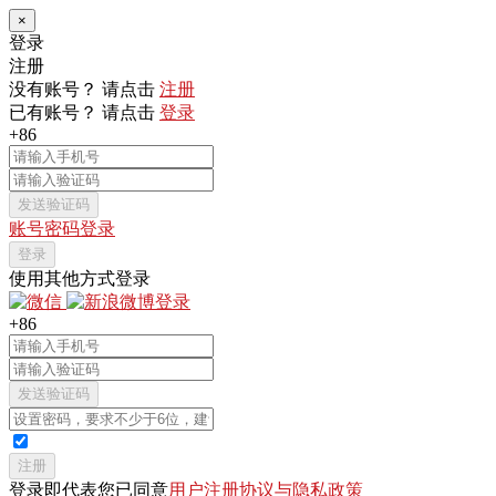
×
登录
注册
没有账号？ 请点击
注册
已有账号？ 请点击
登录
+86
发送验证码
账号密码登录
登录
使用其他方式登录
+86
发送验证码
注册
登录即代表您已同意
用户注册协议与隐私政策