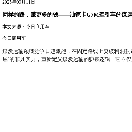
2025年09月11日
同样的路，赚更多的钱——汕德卡G7M牵引车的煤
本文来源：
今日商用车
今日商用车
煤炭运输领域竞争日趋激烈，在固定路线上突破利润瓶
底”的非凡实力，重新定义煤炭运输的赚钱逻辑，它不仅是