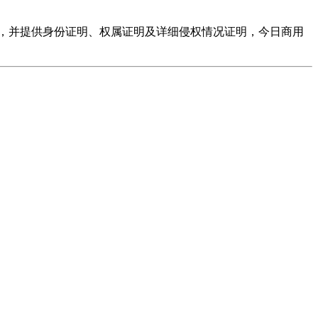
，并提供身份证明、权属证明及详细侵权情况证明，今日商用