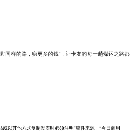
现“同样的路，赚更多的钱”，让卡友的每一趟煤运之路都
贴或以其他方式复制发表时必须注明"稿件来源：“今日商用