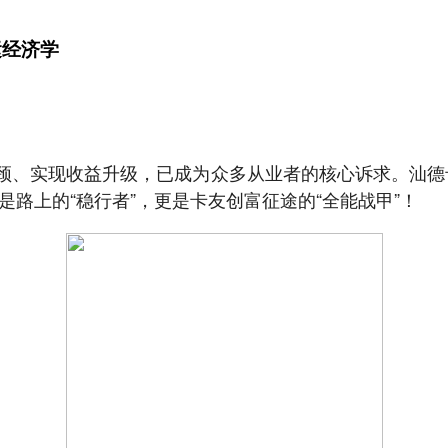
运经济学
颈、实现收益升级，已成为众多从业者的核心诉求。汕德卡
路上的“稳行者”，更是卡友创富征途的“全能战甲”！