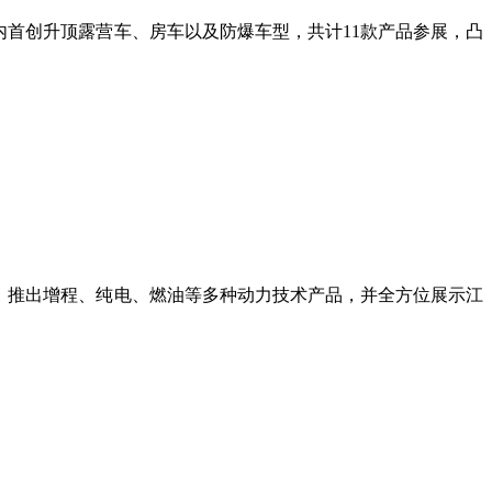
内首创升顶露营车、房车以及防爆车型，共计11款产品参展，凸
，推出增程、纯电、燃油等多种动力技术产品，并全方位展示江