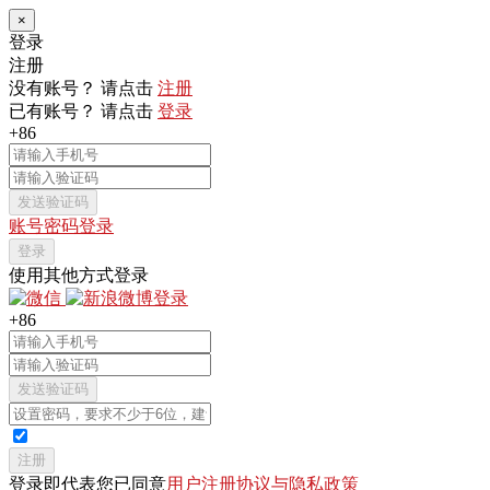
×
登录
注册
没有账号？ 请点击
注册
已有账号？ 请点击
登录
+86
发送验证码
账号密码登录
登录
使用其他方式登录
+86
发送验证码
注册
登录即代表您已同意
用户注册协议与隐私政策