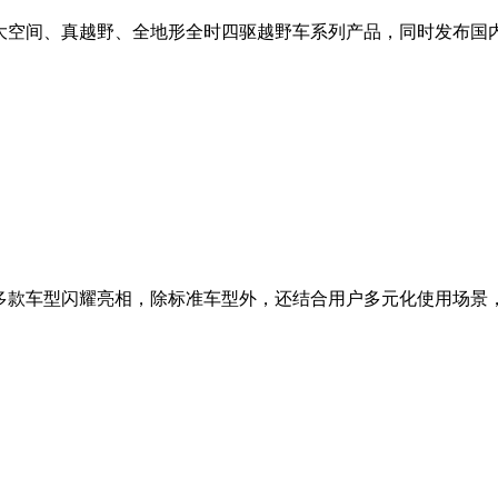
大空间、真越野、全地形全时四驱越野车系列产品，同时发布国
等多款车型闪耀亮相，除标准车型外，还结合用户多元化使用场景