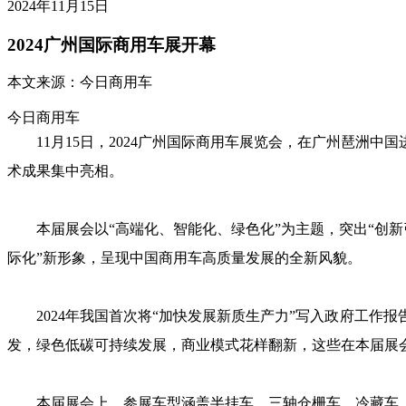
2024年11月15日
2024广州国际商用车展开幕
本文来源：
今日商用车
今日商用车
11月15日，2024广州国际商用车展览会，在广州琶洲
术成果集中亮相。
本届展会以“高端化、智能化、绿色化”为主题，突出“创新
际化”新形象，呈现中国商用车高质量发展的全新风貌。
2024年我国首次将“加快发展新质生产力”写入政府工
发，绿色低碳可持续发展，商业模式花样翻新，这些在本届展
本届展会上，参展车型涵盖半挂车、三轴仓栅车、冷藏车