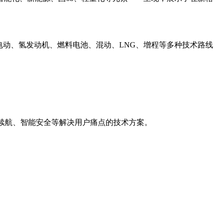
电动、氢发动机、燃料电池、混动、LNG、增程等多种技术路线
长续航、智能安全等解决用户痛点的技术方案。