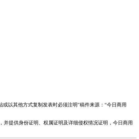
贴或以其他方式复制发表时必须注明"稿件来源：“今日商用
，并提供身份证明、权属证明及详细侵权情况证明，今日商用