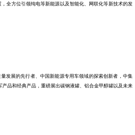
置，全方位引领纯电等新能源以及智能化、网联化等新技术的发
高质量发展的先行者、中国新能源专用车领域的探索创新者，中集
军产品和经典产品，重磅展出碳钢液罐、铝合金甲醇罐以及未来