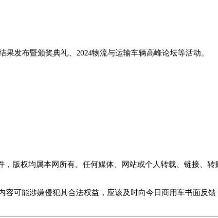
测结果发布暨颁奖典礼、2024物流与运输车辆高峰论坛等活动。
稿件，版权均属本网所有。任何媒体、网站或个人转载、链接、转
的内容可能涉嫌侵犯其合法权益，应该及时向今日商用车书面反馈