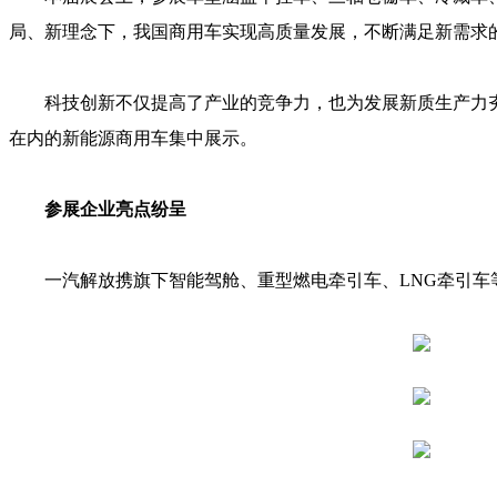
局、新理念下，我国商用车实现高质量发展，不断满足新需求
科技创新不仅提高了产业的竞争力，也为发展新质生产力夯
在内的新能源商用车集中展示。
参展企业亮点纷呈
一汽解放携旗下智能驾舱、重型燃电牵引车、LNG牵引车