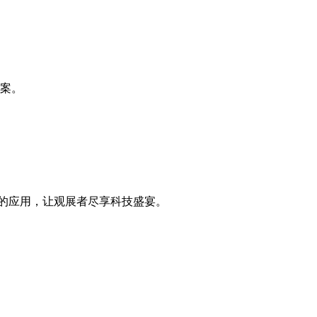
方案。
术的应用，让观展者尽享科技盛宴。