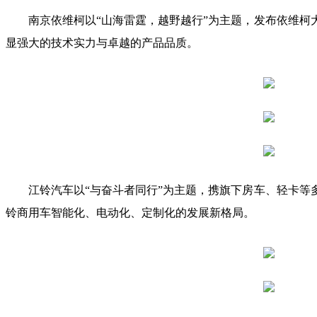
南京依维柯以“山海雷霆，越野越行”为主题，发布依维柯
显强大的技术实力与卓越的产品品质。
江铃汽车以“与奋斗者同行”为主题，携旗下房车、轻卡
铃商用车智能化、电动化、定制化的发展新格局。