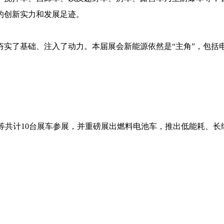
的创新实力和发展足迹。
实了基础、注入了动力。本届展会新能源依然是“主角”，包括
等共计10台展车参展，并重磅展出燃料电池车，推出低能耗、