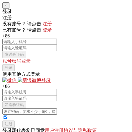
×
登录
注册
没有账号？ 请点击
注册
已有账号？ 请点击
登录
+86
发送验证码
账号密码登录
登录
使用其他方式登录
+86
发送验证码
注册
登录即代表您已同意
用户注册协议与隐私政策