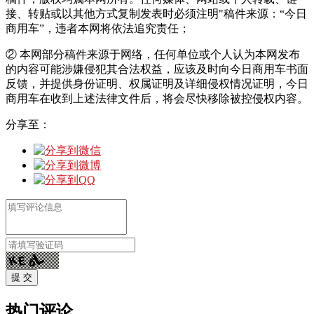
接、转贴或以其他方式复制发表时必须注明"稿件来源：“今日
商用车”，违者本网将依法追究责任；
② 本网部分稿件来源于网络，任何单位或个人认为本网发布
的内容可能涉嫌侵犯其合法权益，应该及时向今日商用车书面
反馈，并提供身份证明、权属证明及详细侵权情况证明，今日
商用车在收到上述法律文件后，将会尽快移除被控侵权内容。
分享至：
提 交
热门评论