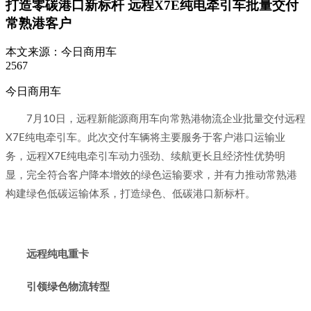
打造零碳港口新标杆 远程X7E纯电牵引车批量交付
常熟港客户
本文来源：
今日商用车
2567
今日商用车
7月10日，远程新能源商用车向常熟港物流企业批量交付远程
X7E纯电牵引车。此次交付车辆将主要服务于客户港口运输业
务，远程X7E纯电牵引车动力强劲、续航更长且经济性优势明
显，完全符合客户降本增效的绿色运输要求，并有力推动常熟港
构建绿色低碳运输体系，打造绿色、低碳港口新标杆。
远程纯电重卡
引领绿色物流转型