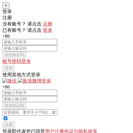
×
登录
注册
没有账号？ 请点击
注册
已有账号？ 请点击
登录
+86
发送验证码
账号密码登录
登录
使用其他方式登录
+86
发送验证码
注册
登录即代表您已同意
用户注册协议与隐私政策