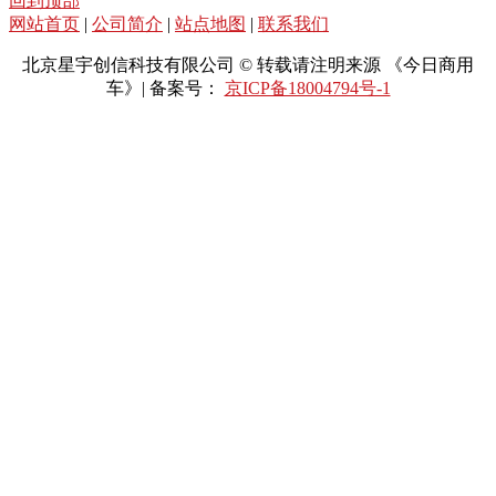
回到顶部
网站首页
|
公司简介
|
站点地图
|
联系我们
北京星宇创信科技有限公司 © 转载请注明来源 《今日商用
车》| 备案号：
京ICP备18004794号-1