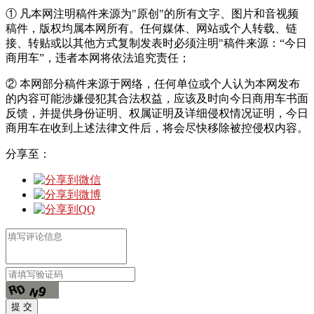
① 凡本网注明稿件来源为"原创"的所有文字、图片和音视频
稿件，版权均属本网所有。任何媒体、网站或个人转载、链
接、转贴或以其他方式复制发表时必须注明"稿件来源：“今日
商用车”，违者本网将依法追究责任；
② 本网部分稿件来源于网络，任何单位或个人认为本网发布
的内容可能涉嫌侵犯其合法权益，应该及时向今日商用车书面
反馈，并提供身份证明、权属证明及详细侵权情况证明，今日
商用车在收到上述法律文件后，将会尽快移除被控侵权内容。
分享至：
提 交